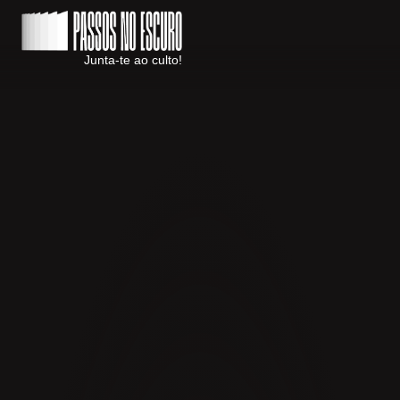
Junta-te ao culto!